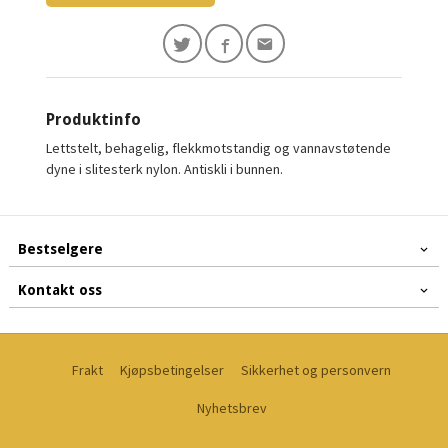
Produktinfo
Lettstelt, behagelig, flekkmotstandig og vannavstøtende
dyne i slitesterk nylon. Antiskli i bunnen.
Bestselgere
Kontakt oss
Frakt
Kjøpsbetingelser
Sikkerhet og personvern
Nyhetsbrev