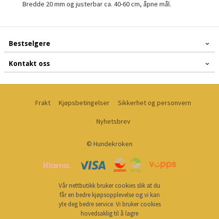
Bredde 20 mm og justerbar ca. 40-60 cm, åpne mål.
Bestselgere
Kontakt oss
Frakt
Kjøpsbetingelser
Sikkerhet og personvern
Nyhetsbrev
© Hundekroken
Vår nettbutikk bruker cookies slik at du
får en bedre kjøpsopplevelse og vi kan
yte deg bedre service. Vi bruker cookies
hovedsaklig til å lagre