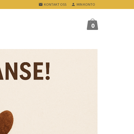
KONTAKT OSS
MIN KONTO
0