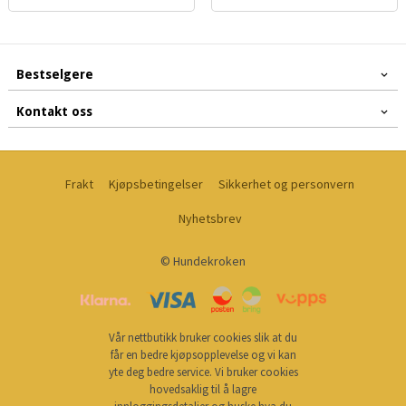
Bestselgere
Kontakt oss
Frakt
Kjøpsbetingelser
Sikkerhet og personvern
Nyhetsbrev
© Hundekroken
Vår nettbutikk bruker cookies slik at du
får en bedre kjøpsopplevelse og vi kan
yte deg bedre service. Vi bruker cookies
hovedsaklig til å lagre