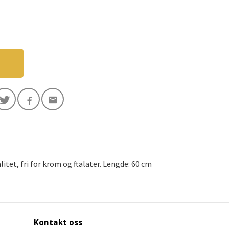
itet, fri for krom og ftalater. Lengde: 60 cm
Kontakt oss