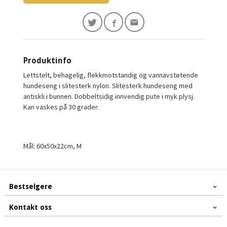
Produktinfo
Lettstelt, behagelig, flekkmotstandig og vannavstøtende
hundeseng i slitesterk nylon. Slitesterk hundeseng med
antiskli i bunnen. Dobbeltsidig innvendig pute i myk plysj.
Kan vaskes på 30 grader.
Mål: 60x50x22cm, M
Bestselgere
Kontakt oss