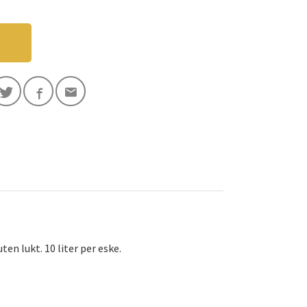
en lukt. 10 liter per eske.