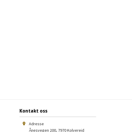
Kontakt oss
Adresse
Ånesvegen 200
,
7970
Kolvereid