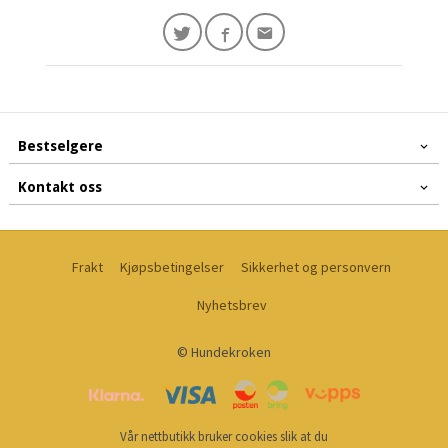
Bestselgere
Kontakt oss
Frakt
Kjøpsbetingelser
Sikkerhet og personvern
Nyhetsbrev
© Hundekroken
Vår nettbutikk bruker cookies slik at du