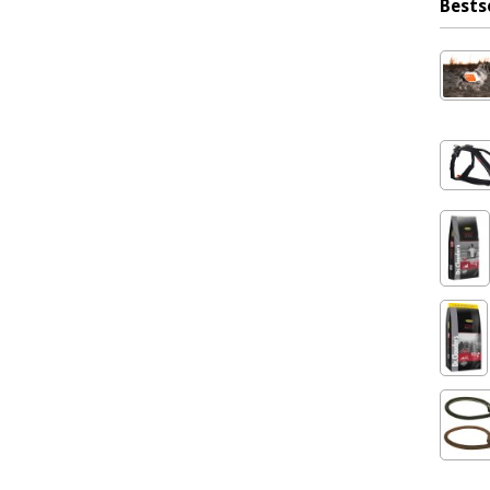
Bests