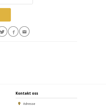
Kontakt oss
Adresse